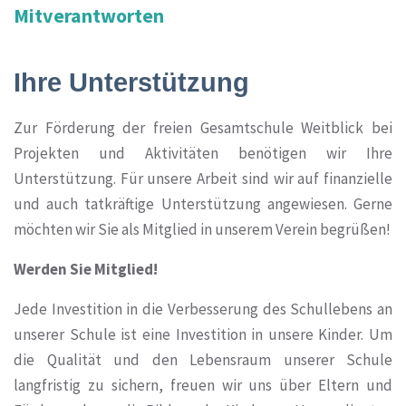
Mitverantworten
Ihre Unterstützung
Zur Förderung der freien Gesamtschule Weitblick bei
Projekten und Aktivitäten benötigen wir Ihre
Unterstützung. Für unsere Arbeit sind wir auf finanzielle
und auch tatkräftige Unterstützung angewiesen. Gerne
möchten wir Sie als Mitglied in unserem Verein begrüßen!
Werden Sie Mitglied!
Jede Investition in die Verbesserung des Schullebens an
unserer Schule ist eine Investition in unsere Kinder. Um
die Qualität und den Lebensraum unserer Schule
langfristig zu sichern, freuen wir uns über Eltern und