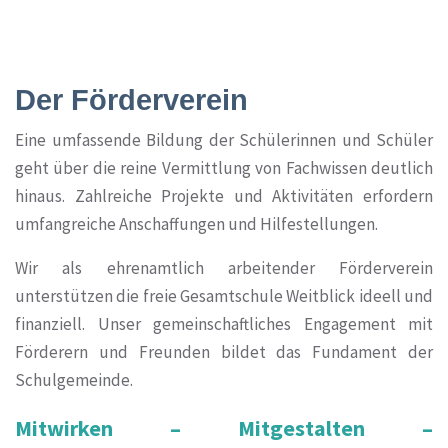
Der Förderverein
Eine umfassende Bildung der Schülerinnen und Schüler
geht über die reine Vermittlung von Fachwissen deutlich
hinaus. Zahlreiche Projekte und Aktivitäten erfordern
umfangreiche Anschaffungen und Hilfestellungen.
Wir als ehrenamtlich arbeitender Förderverein
unterstützen die freie Gesamtschule Weitblick ideell und
finanziell. Unser gemeinschaftliches Engagement mit
Förderern und Freunden bildet das Fundament der
Schulgemeinde.
Mitwirken – Mitgestalten –