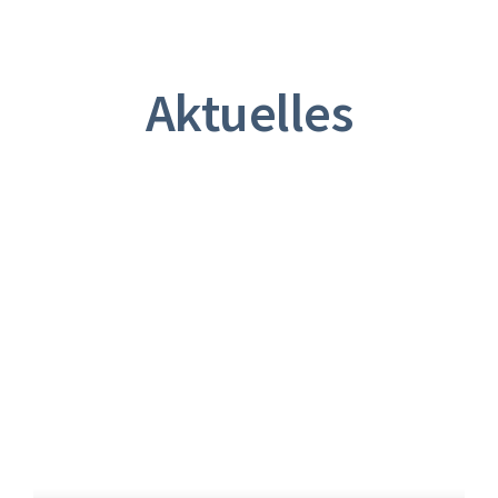
Aktuelles