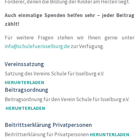
Förderer, denen die Bildung der Kinder am Herzen liegt.
Auch einmalige Spenden helfen sehr – jeder Beitrag
zählt!
Für weitere Fragen stehen wir Ihnen gerne unter
info@schulefuerisselburg.de
zur Verfügung.
Vereinssatzung
Satzung des Vereins Schule für Isselburg e.V.
HERUNTERLADEN
Beitragsordnung
Beitragsordnung für den Verein Schule für lsselburg e.V.
HERUNTERLADEN
Beitrittserklärung Privatpersonen
Beitrittserklärung für Privatpersonen
HERUNTERLADEN