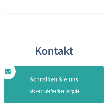
Kontakt
Schreiben Sie uns
info@schulefuerisselburg.de