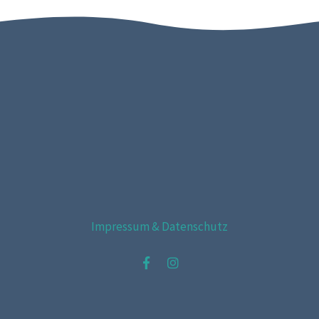
Impressum & Datenschutz