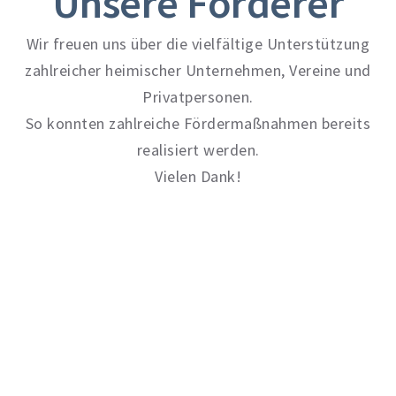
Unsere Förderer
Wir freuen uns über die vielfältige Unterstützung
zahlreicher heimischer Unternehmen, Vereine und
Privatpersonen.
So konnten zahlreiche Fördermaßnahmen bereits
realisiert werden.
Vielen Dank!