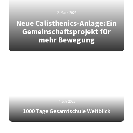
2. März 2026
Neue Calisthenics‑Anlage:Ein
Gemeinschaftsprojekt für
mehr Bewegung
7. Juli 2025
1000 Tage Gesamtschule Weitblick