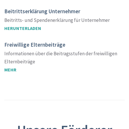
Beitrittserklärung Unternehmer
Beitritts- und Spendenerklärung für Unternehmer
HERUNTERLADEN
Freiwillige Elternbeiträge
Informationen über die Beitragsstufen der freiwilligen
Elternbeiträge
MEHR