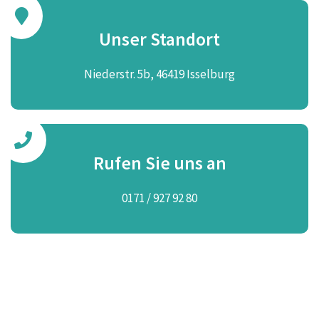
Unser Standort
Niederstr. 5b, 46419 Isselburg
Rufen Sie uns an
0171 / 927 92 80