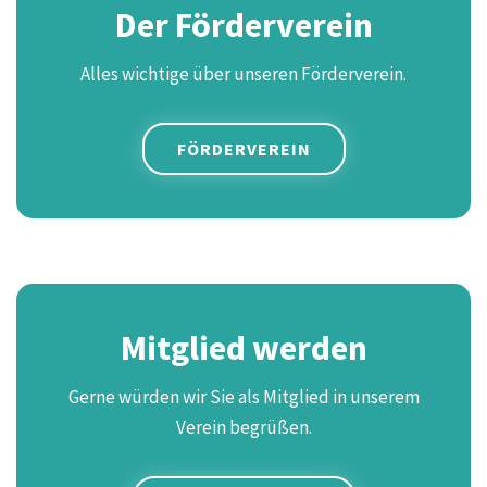
Der Förderverein
Alles wichtige über unseren Förderverein.
FÖRDERVEREIN
Mitglied werden
Gerne würden wir Sie als Mitglied in unserem
Verein begrüßen.